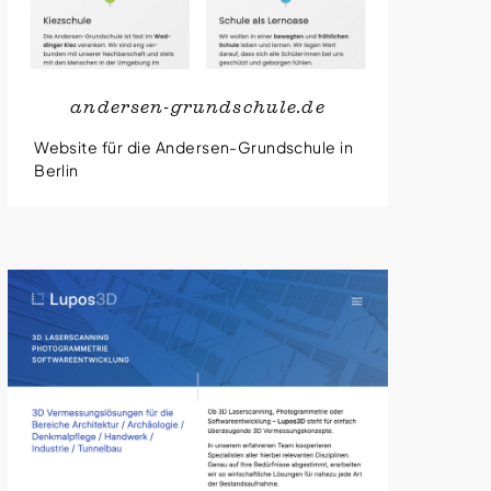
andersen-grundschule.de
Website für die Andersen-Grundschule in
Berlin