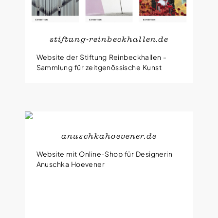
stiftung-reinbeckhallen.de
Website der Stiftung Reinbeckhallen -
Sammlung für zeitgenössische Kunst
anuschkahoevener.de
Website mit Online-Shop für Designerin
Anuschka Hoevener