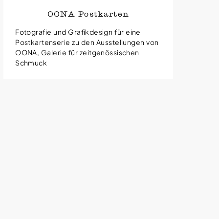
OONA Postkarten
Fotografie und Grafikdesign für eine
Postkartenserie zu den Ausstellungen von
OONA, Galerie für zeitgenössischen
Schmuck