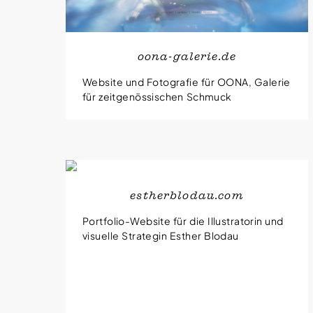
oona-galerie.de
Website und Fotografie für OONA, Galerie
für zeitgenössischen Schmuck
estherblodau.com
Portfolio-Website für die Illustratorin und
visuelle Strategin Esther Blodau