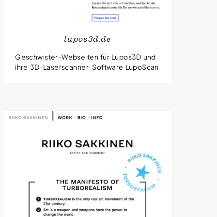
lupos3d.de
Geschwister-Webseiten für Lupos3D und
ihre 3D-Laserscanner-Software LupoScan