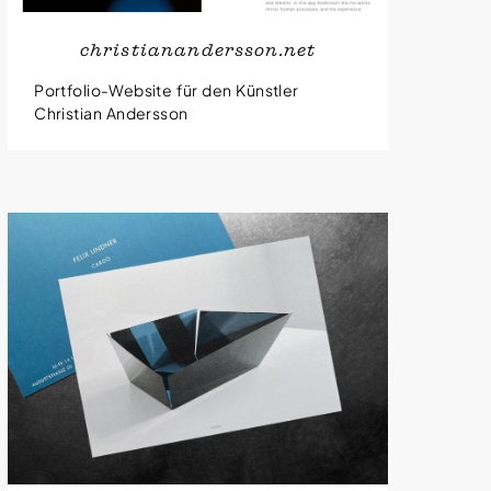
christianandersson.net
Portfolio-Website für den Künstler
Christian Andersson