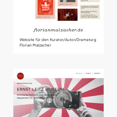
florianmalzacher.de
Website für den Kurator/Autor/Dramaturg
Florian Malzacher