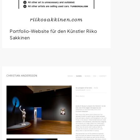
riikosakkinen.com
Portfolio-Website für den Künstler Riiko
Sakkinen