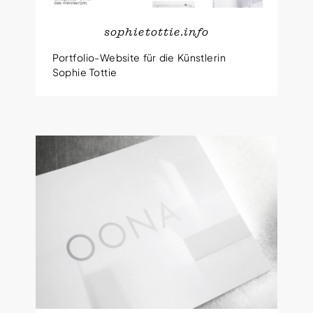
sophietottie.info
Portfolio-Website für die Künstlerin
Sophie Tottie