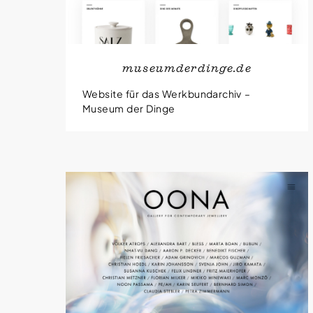
museumderdinge.de
Website für das Werkbundarchiv –
Museum der Dinge