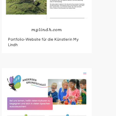
mylindh.com
Portfolio-Website für die Künstlerin My
Lindh