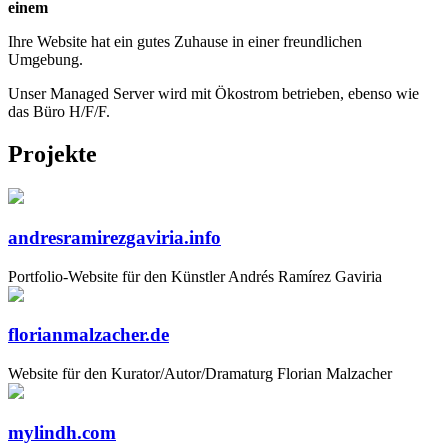
einem
Ihre Website hat ein gutes Zuhause in einer freundlichen
Umgebung.
Unser Managed Server wird mit Ökostrom betrieben, ebenso wie
das Büro H/F/F.
Projekte
andresramirezgaviria.info
Portfolio-Website für den Künstler Andrés Ramírez Gaviria
florianmalzacher.de
Website für den Kurator/Autor/Dramaturg Florian Malzacher
mylindh.com