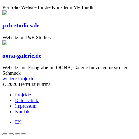
Portfolio-Website für die Künstlerin My Lindh
pxb-studios.de
Website für PxB Studios
oona-galerie.de
Website und Fotografie für OONA, Galerie für zeitgenössischen
Schmuck
weitere Projekte
© 2026 Herr/Frau/Firma
Projekte
Datenschutz
Impressum
Kontakt
EN