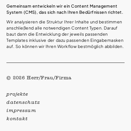
Gemeinsam entwickeln wir ein Content Management
System (CMS), das sich nach Ihren Bedürfnissen richtet.
Wir analysieren die Struktur Ihrer Inhalte und bestimmen
anschließend alle notwendigen Content Typen. Darauf
baut dann die Entwicklung der jeweils passenden
Templates inklusive der dazu passenden Eingabemasken
auf. So können wir Ihren Workflow bestmöglich abbilden.
© 2026 Herr/Frau/Firma
projekte
datenschutz
impressum
kontakt