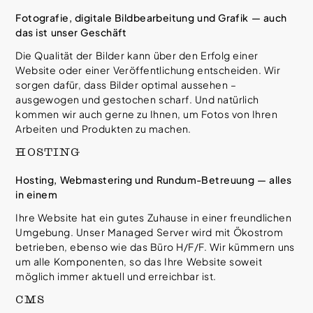
Fotografie, digitale Bildbearbeitung und Grafik — auch
das ist unser Geschäft
Die Qualität der Bilder kann über den Erfolg einer
Website oder einer Veröffentlichung entscheiden. Wir
sorgen dafür, dass Bilder optimal aussehen –
ausgewogen und gestochen scharf. Und natürlich
kommen wir auch gerne zu Ihnen, um Fotos von Ihren
Arbeiten und Produkten zu machen.
HOSTING
Hosting, Webmastering und Rundum-Betreuung — alles
in einem
Ihre Website hat ein gutes Zuhause in einer freundlichen
Umgebung. Unser Managed Server wird mit Ökostrom
betrieben, ebenso wie das Büro H/F/F. Wir kümmern uns
um alle Komponenten, so das Ihre Website soweit
möglich immer aktuell und erreichbar ist.
CMS