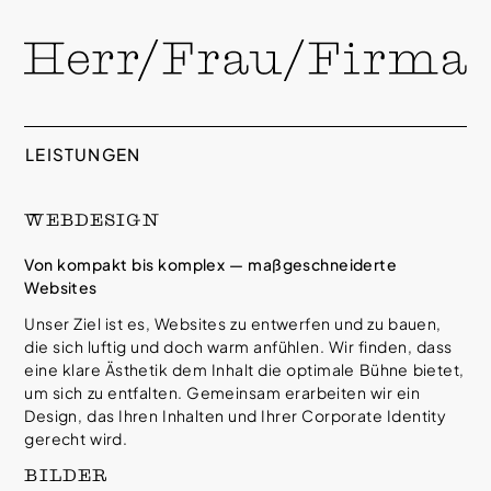
skip
to
content
LEISTUNGEN
WEBDESIGN
Von kompakt bis komplex — maßgeschneiderte
Websites
Unser Ziel ist es, Websites zu entwerfen und zu bauen,
die sich luftig und doch warm anfühlen. Wir finden, dass
eine klare Ästhetik dem Inhalt die optimale Bühne bietet,
um sich zu entfalten. Gemeinsam erarbeiten wir ein
Design, das Ihren Inhalten und Ihrer Corporate Identity
gerecht wird.
BILDER